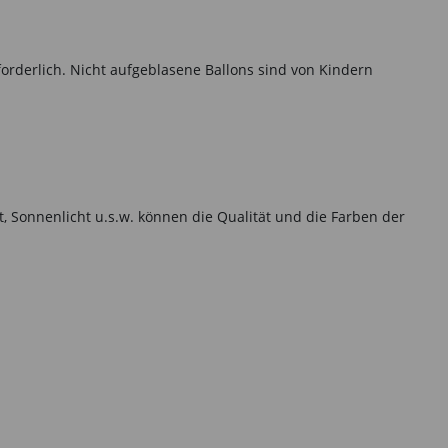
forderlich. Nicht aufgeblasene Ballons sind von Kindern
t, Sonnenlicht u.s.w. können die Qualität und die Farben der