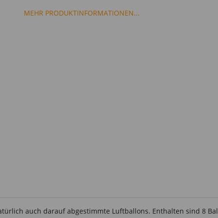
MEHR PRODUKTINFORMATIONEN...
atürlich auch darauf abgestimmte Luftballons. Enthalten sind 8 Ba