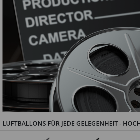
LUFTBALLONS FÜR JEDE GELEGENHEIT - HOCH