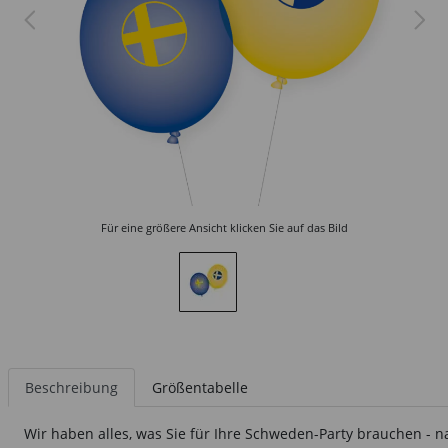
Für eine größere Ansicht klicken Sie auf das Bild
Beschreibung
Größentabelle
Wir haben alles, was Sie für Ihre Schweden-Party brauchen - n