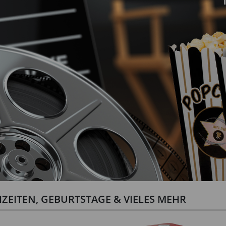
ZEITEN, GEBURTSTAGE & VIELES MEHR