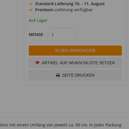
Standard-Lieferung
10. - 11. August
Premium
-Lieferung verfügbar
Auf Lager
MENGE
IN DEN WARENKORB
ARTIKEL AUF WUNSCHLISTE SETZEN
SEITE DRUCKEN
llons mit einem Umfang von jeweils ca. 90 cm. In jeder Packung