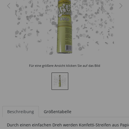
Für eine größere Ansicht klicken Sie auf das Bild
Beschreibung
Größentabelle
Durch einen einfachen Dreh werden Konfetti-Streifen aus Papier