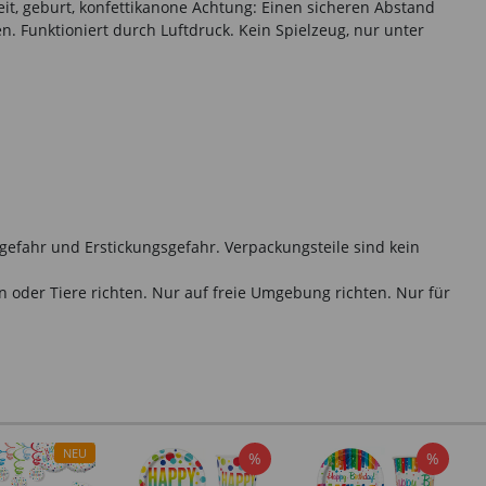
zeit, geburt, konfettikanone Achtung: Einen sicheren Abstand
. Funktioniert durch Luftdruck. Kein Spielzeug, nur unter
gefahr und Erstickungsgefahr. Verpackungsteile sind kein
oder Tiere richten. Nur auf freie Umgebung richten. Nur für
NEU
%
%