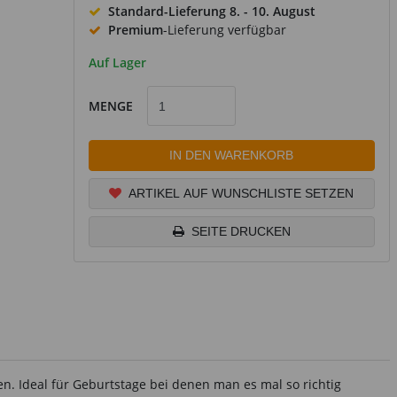
Standard-Lieferung
8. - 10. August
Premium
-Lieferung verfügbar
Auf Lager
MENGE
IN DEN WARENKORB
ARTIKEL AUF WUNSCHLISTE SETZEN
SEITE DRUCKEN
en. Ideal für Geburtstage bei denen man es mal so richtig