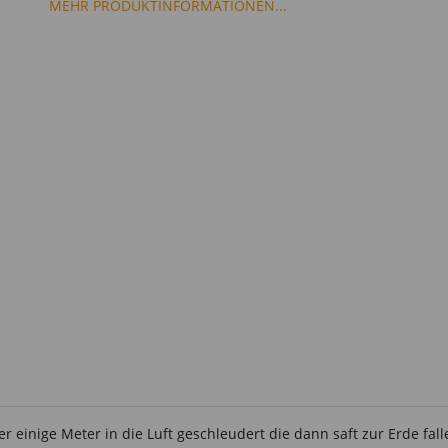
MEHR PRODUKTINFORMATIONEN...
 einige Meter in die Luft geschleudert die dann saft zur Erde fall