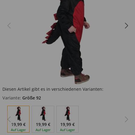
Diesen Artikel gibt es in verschiedenen Varianten:
Variante:
Größe 92
19,99 €
19,99 €
19,99 €
Auf Lager
Auf Lager
Auf Lager