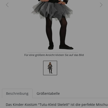
Für eine größere Ansicht klicken Sie auf das Bild
Beschreibung
Größentabelle
Das Kinder-Kostüm "Tutu-Kleid Skelett" ist die perfekte Mischun