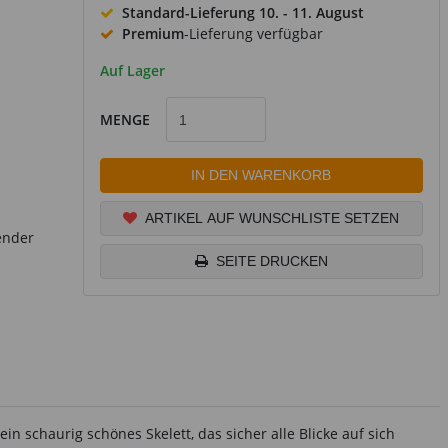
Standard-Lieferung
10. - 11. August
Premium
-Lieferung verfügbar
Auf Lager
MENGE
IN DEN WARENKORB
ARTIKEL AUF WUNSCHLISTE SETZEN
ender
SEITE DRUCKEN
in schaurig schönes Skelett, das sicher alle Blicke auf sich