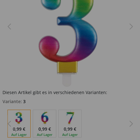
Diesen Artikel gibt es in verschiedenen Varianten:
Variante:
3
0,99 €
0,99 €
0,99 €
Auf Lager
Auf Lager
Auf Lager