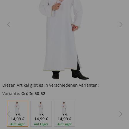
Diesen Artikel gibt es in verschiedenen Varianten:
Variante:
Größe 50-52
14,99 €
14,99 €
14,99 €
Auf Lager
Auf Lager
Auf Lager