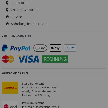
Rhein-Ruhr
Versand-Zentrale
Service
Abholung in der Filiale
ZAHLUNGSARTEN
VERSANDARTEN
Standard-Versand
Innerhalb Deutschland: 6,99 €
Ab 69,- € Versandkostenfrei
Lieferzeit: 2-3 Werktage
Premium-Versand
Innerhalb Deutschland: 9,99 €