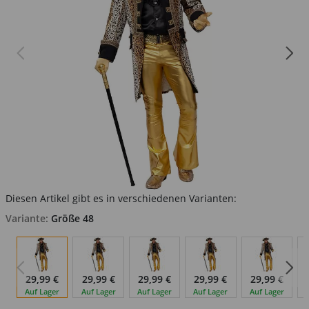
Diesen Artikel gibt es in verschiedenen Varianten:
Variante:
Größe 48
29,99 €
29,99 €
29,99 €
29,99 €
29,99 €
Auf Lager
Auf Lager
Auf Lager
Auf Lager
Auf Lager