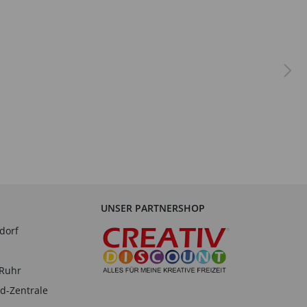
UNSER PARTNERSHOP
dorf
-Ruhr
d-Zentrale