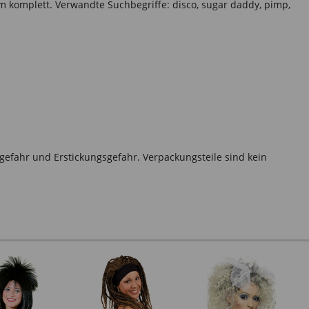
 komplett. Verwandte Suchbegriffe: disco, sugar daddy, pimp,
gefahr und Erstickungsgefahr. Verpackungsteile sind kein