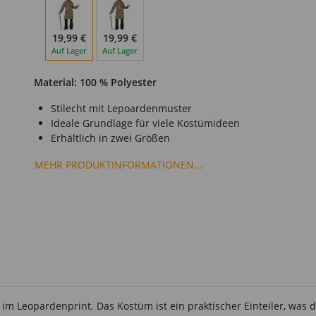
19,99 €
19,99 €
Auf Lager
Auf Lager
Material: 100 % Polyester
Stilecht mit Lepoardenmuster
Ideale Grundlage für viele Kostümideen
Erhältlich in zwei Größen
MEHR PRODUKTINFORMATIONEN...
l im Leopardenprint. Das Kostüm ist ein praktischer Einteiler, was 