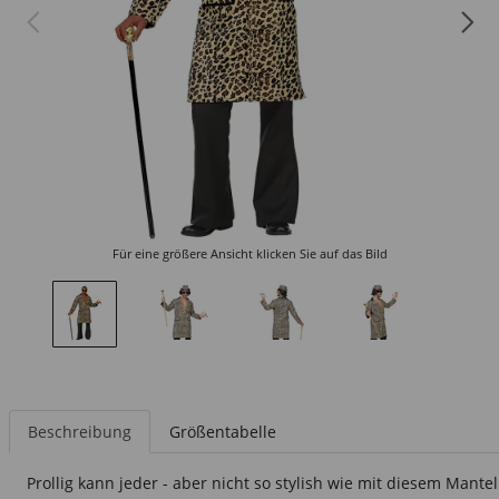
Für eine größere Ansicht klicken Sie auf das Bild
Beschreibung
Größentabelle
Prollig kann jeder - aber nicht so stylish wie mit diesem Mante