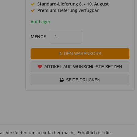
Standard-Lieferung
8. - 10. August
Premium
-Lieferung verfügbar
Auf Lager
MENGE
IN DEN WARENKORB
ARTIKEL AUF WUNSCHLISTE SETZEN
SEITE DRUCKEN
das Verkleiden umso einfacher macht. Erhältlich ist die