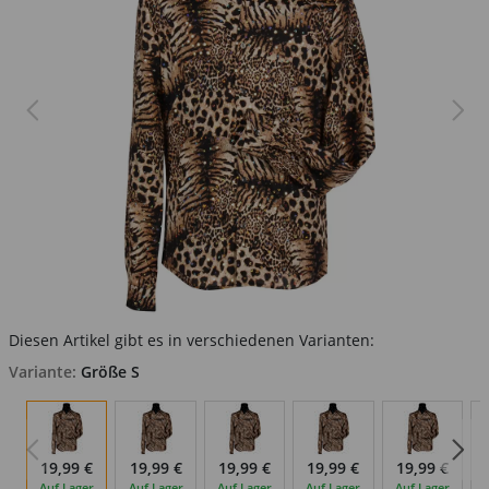
Diesen Artikel gibt es in verschiedenen Varianten:
Variante:
Größe S
19,99 €
19,99 €
19,99 €
19,99 €
19,99 €
Auf Lager
Auf Lager
Auf Lager
Auf Lager
Auf Lager