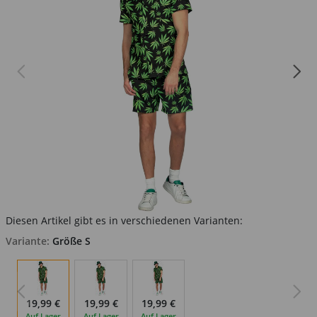
Diesen Artikel gibt es in verschiedenen Varianten:
Variante:
Größe S
19,99 €
19,99 €
19,99 €
Auf Lager
Auf Lager
Auf Lager