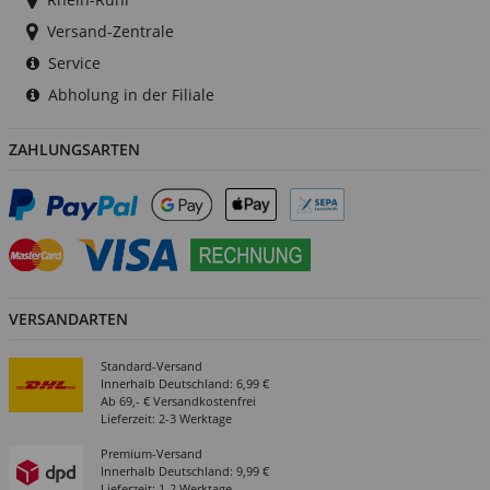
Versand-Zentrale
Service
Abholung in der Filiale
ZAHLUNGSARTEN
VERSANDARTEN
Standard-Versand
Innerhalb Deutschland: 6,99 €
Ab 69,- € Versandkostenfrei
Lieferzeit: 2-3 Werktage
Premium-Versand
Innerhalb Deutschland: 9,99 €
Lieferzeit: 1-2 Werktage