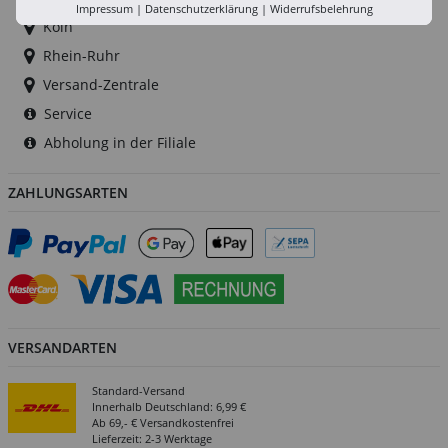
Impressum
|
Datenschutzerklärung
|
Widerrufsbelehrung
Köln
Rhein-Ruhr
Versand-Zentrale
Service
Abholung in der Filiale
ZAHLUNGSARTEN
VERSANDARTEN
Standard-Versand
Innerhalb Deutschland: 6,99 €
Ab 69,- € Versandkostenfrei
Lieferzeit: 2-3 Werktage