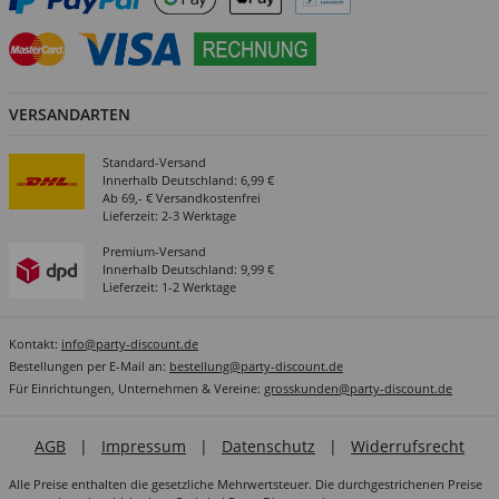
VERSANDARTEN
Standard-Versand
Innerhalb Deutschland: 6,99 €
Ab 69,- € Versandkostenfrei
Lieferzeit: 2-3 Werktage
Premium-Versand
Innerhalb Deutschland: 9,99 €
Lieferzeit: 1-2 Werktage
Kontakt:
info@party-discount.de
Bestellungen per E-Mail an:
bestellung@party-discount.de
Für Einrichtungen, Unternehmen & Vereine:
grosskunden@party-discount.de
AGB
|
Impressum
|
Datenschutz
|
Widerrufsrecht
Alle Preise enthalten die gesetzliche Mehrwertsteuer. Die durchgestrichenen Preise