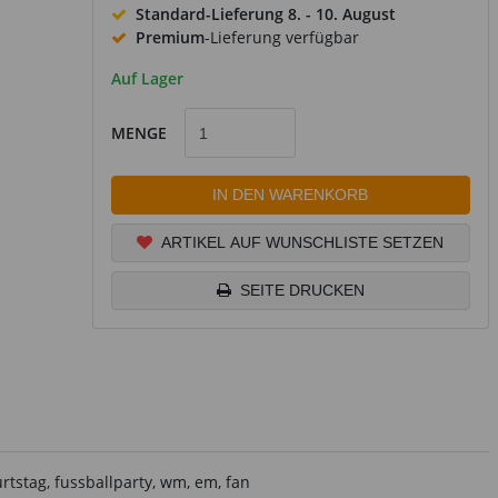
Standard-Lieferung
8. - 10. August
Premium
-Lieferung verfügbar
Auf Lager
MENGE
IN DEN WARENKORB
ARTIKEL AUF WUNSCHLISTE SETZEN
SEITE DRUCKEN
tstag, fussballparty, wm, em, fan