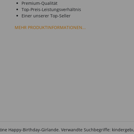
Premium-Qualität
Top-Preis-Leistungsverhältnis
Einer unserer Top-Seller
MEHR PRODUKTINFORMATIONEN...
chöne Happy-Birthday-Girlande. Verwandte Suchbegriffe: kindergebur