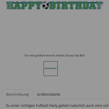
Für eine größere Ansicht klicken Sie auf das Bild
Beschreibung
Größentabelle
Zu einer richtigen Fußball-Party gehört natürlich auch eine s