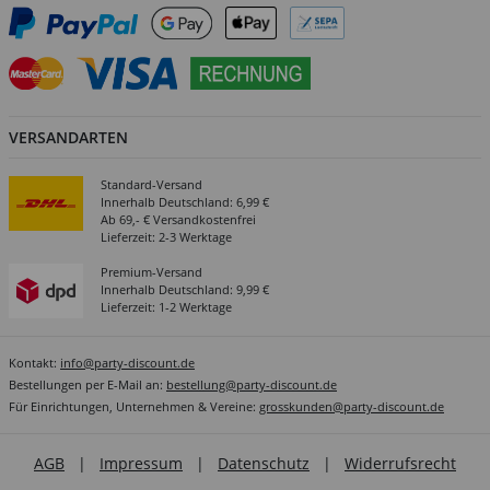
VERSANDARTEN
Standard-Versand
Innerhalb Deutschland: 6,99 €
Ab 69,- € Versandkostenfrei
Lieferzeit: 2-3 Werktage
Premium-Versand
Innerhalb Deutschland: 9,99 €
Lieferzeit: 1-2 Werktage
Kontakt:
info@party-discount.de
Bestellungen per E-Mail an:
bestellung@party-discount.de
Für Einrichtungen, Unternehmen & Vereine:
grosskunden@party-discount.de
AGB
|
Impressum
|
Datenschutz
|
Widerrufsrecht