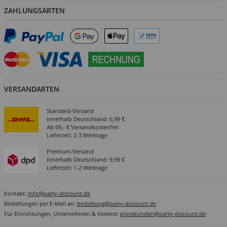
ZAHLUNGSARTEN
VERSANDARTEN
Standard-Versand
Innerhalb Deutschland: 6,99 €
Ab 69,- € Versandkostenfrei
Lieferzeit: 2-3 Werktage
Premium-Versand
Innerhalb Deutschland: 9,99 €
Lieferzeit: 1-2 Werktage
Kontakt:
info@party-discount.de
Bestellungen per E-Mail an:
bestellung@party-discount.de
Für Einrichtungen, Unternehmen & Vereine:
grosskunden@party-discount.de