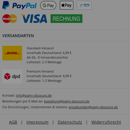
VERSANDARTEN
Standard-Versand
Innerhalb Deutschland: 6,99 €
Ab 69,- € Versandkostenfrei
Lieferzeit: 2-3 Werktage
Premium-Versand
Innerhalb Deutschland: 9,99 €
Lieferzeit: 1-2 Werktage
Kontakt:
info@party-discount.de
Bestellungen per E-Mail an:
bestellung@party-discount.de
Für Einrichtungen, Unternehmen & Vereine:
grosskunden@party-discount.de
AGB
|
Impressum
|
Datenschutz
|
Widerrufsrecht