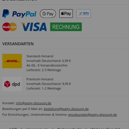
VERSANDARTEN
Standard-Versand
Innerhalb Deutschland: 6,99 €
Ab 69,- € Versandkostenfrei
Lieferzeit: 2-3 Werktage
Premium-Versand
Innerhalb Deutschland: 9,99 €
Lieferzeit: 1-2 Werktage
Kontakt:
info@party-discount.de
Bestellungen per E-Mail an:
bestellung@party-discount.de
Für Einrichtungen, Unternehmen & Vereine:
grosskunden@party-discount.de