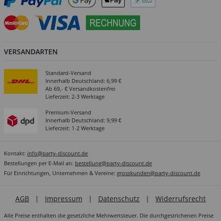
VERSANDARTEN
Standard-Versand
Innerhalb Deutschland: 6,99 €
Ab 69,- € Versandkostenfrei
Lieferzeit: 2-3 Werktage
Premium-Versand
Innerhalb Deutschland: 9,99 €
Lieferzeit: 1-2 Werktage
Kontakt:
info@party-discount.de
Bestellungen per E-Mail an:
bestellung@party-discount.de
Für Einrichtungen, Unternehmen & Vereine:
grosskunden@party-discount.de
AGB
|
Impressum
|
Datenschutz
|
Widerrufsrecht
Alle Preise enthalten die gesetzliche Mehrwertsteuer. Die durchgestrichenen Preise