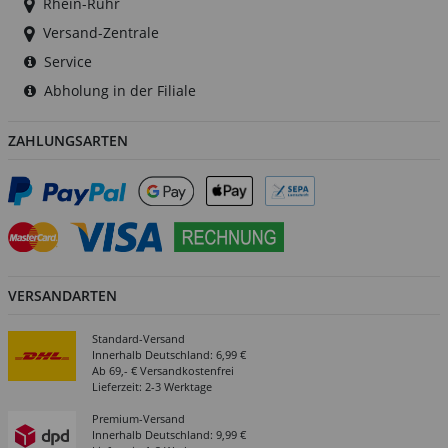
Rhein-Ruhr
Versand-Zentrale
Service
Abholung in der Filiale
ZAHLUNGSARTEN
VERSANDARTEN
Standard-Versand
Innerhalb Deutschland: 6,99 €
Ab 69,- € Versandkostenfrei
Lieferzeit: 2-3 Werktage
Premium-Versand
Innerhalb Deutschland: 9,99 €