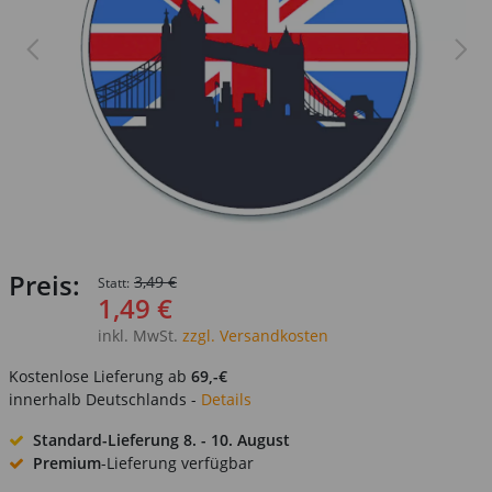
Preis:
3,49 €
Statt:
1,49 €
inkl. MwSt.
zzgl. Versandkosten
Kostenlose Lieferung ab
69,-€
innerhalb Deutschlands -
Details
Standard-Lieferung
8. - 10. August
Premium
-Lieferung verfügbar