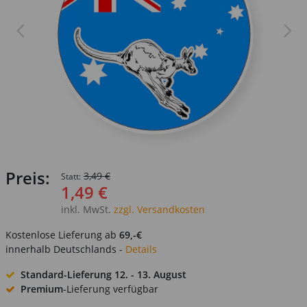
Preis:
3,49 €
Statt:
1,49 €
inkl. MwSt.
zzgl. Versandkosten
Kostenlose Lieferung ab
69,-€
innerhalb Deutschlands -
Details
Standard-Lieferung
12. - 13. August
Premium
-Lieferung verfügbar