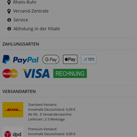
Rhein-Ruhr
Versand-Zentrale
Service
Abholung in der Filiale
ZAHLUNGSARTEN
VERSANDARTEN
Standard-Versand
Innerhalb Deutschland: 6,99 €
Ab 69,- € Versandkostenfrei
Lieferzeit: 2-3 Werktage
Premium-Versand
Innerhalb Deutschland: 9,99 €