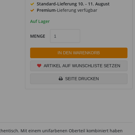
Standard-Lieferung
10. - 11. August
Premium
-Lieferung verfügbar
Auf Lager
MENGE
IN DEN WARENKORB
ARTIKEL AUF WUNSCHLISTE SETZEN
SEITE DRUCKEN
hentisch. Mit einem unifarbenen Oberteil kombiniert haben