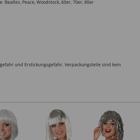
: Beatles, Peace, Woodstock, 60er, 70er, 80er
gefahr und Erstickungsgefahr. Verpackungsteile sind kein