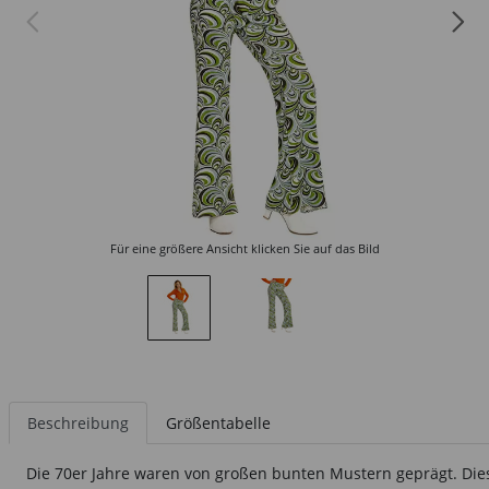
Für eine größere Ansicht klicken Sie auf das Bild
Beschreibung
Größentabelle
Die 70er Jahre waren von großen bunten Mustern geprägt. Die