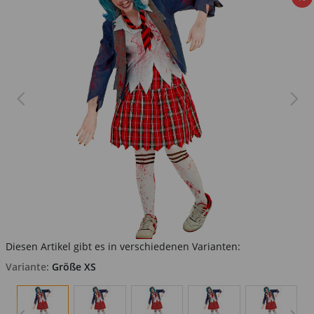
Diesen Artikel gibt es in verschiedenen Varianten:
Variante:
Größe XS