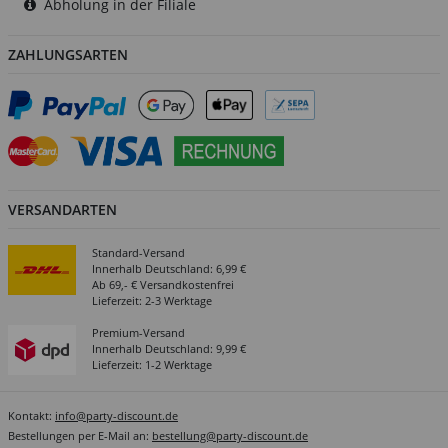
Abholung in der Filiale
ZAHLUNGSARTEN
VERSANDARTEN
Standard-Versand
Innerhalb Deutschland: 6,99 €
Ab 69,- € Versandkostenfrei
Lieferzeit: 2-3 Werktage
Premium-Versand
Innerhalb Deutschland: 9,99 €
Lieferzeit: 1-2 Werktage
Kontakt:
info@party-discount.de
Bestellungen per E-Mail an:
bestellung@party-discount.de