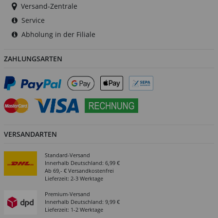
Versand-Zentrale
Service
Abholung in der Filiale
ZAHLUNGSARTEN
VERSANDARTEN
Standard-Versand
Innerhalb Deutschland: 6,99 €
Ab 69,- € Versandkostenfrei
Lieferzeit: 2-3 Werktage
Premium-Versand
Innerhalb Deutschland: 9,99 €
Lieferzeit: 1-2 Werktage