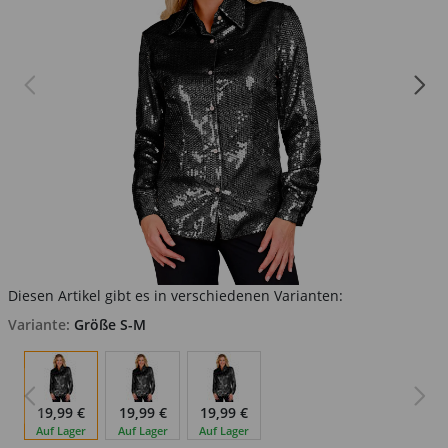
Diesen Artikel gibt es in verschiedenen Varianten:
Variante:
Größe S-M
19,99 €
19,99 €
19,99 €
Auf Lager
Auf Lager
Auf Lager