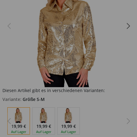
Diesen Artikel gibt es in verschiedenen Varianten:
Variante:
Größe S-M
19,99 €
19,99 €
19,99 €
Auf Lager
Auf Lager
Auf Lager