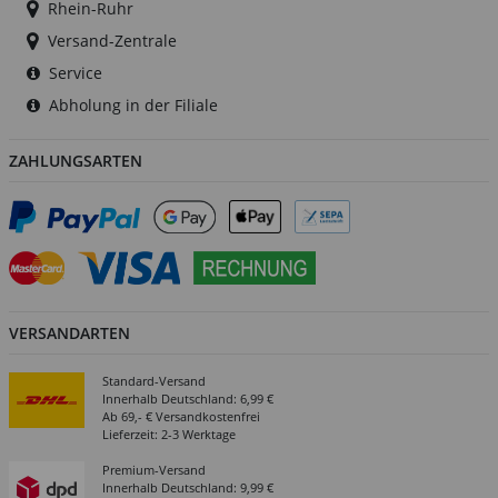
Rhein-Ruhr
Versand-Zentrale
Service
Abholung in der Filiale
ZAHLUNGSARTEN
VERSANDARTEN
Standard-Versand
Innerhalb Deutschland: 6,99 €
Ab 69,- € Versandkostenfrei
Lieferzeit: 2-3 Werktage
Premium-Versand
Innerhalb Deutschland: 9,99 €