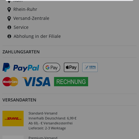
Köln
Rhein-Ruhr
Versand-Zentrale
Service
Abholung in der Filiale
ZAHLUNGSARTEN
VERSANDARTEN
Standard-Versand
Innerhalb Deutschland: 6,99 €
Ab 69,- € Versandkostenfrei
Lieferzeit: 2-3 Werktage
Premium-Versand