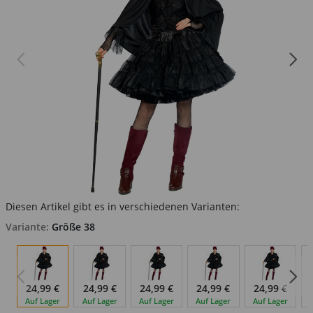
Diesen Artikel gibt es in verschiedenen Varianten:
Variante:
Größe 38
24,99 €
24,99 €
24,99 €
24,99 €
24,99 €
Auf Lager
Auf Lager
Auf Lager
Auf Lager
Auf Lager