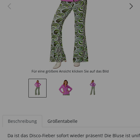
Für eine größere Ansicht klicken Sie auf das Bild
Beschreibung
Größentabelle
Da ist das Disco-Fieber sofort wieder präsent! Die Bluse ist u