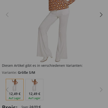
Diesen Artikel gibt es in verschiedenen Varianten:
Variante:
Größe S/M
12,49 €
12,49 €
Auf Lager
Auf Lager
Preis:
24,99 €
Statt: