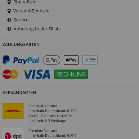
Rhein-Ruhr
Versand-Zentrale
Service
Abholung in der Filiale
ZAHLUNGSARTEN
VERSANDARTEN
Standard-Versand
Innerhalb Deutschland: 6,99 €
Ab 69,- € Versandkostenfrei
Lieferzeit: 2-3 Werktage
Premium-Versand
Innerhalb Deutschland: 9,99 €