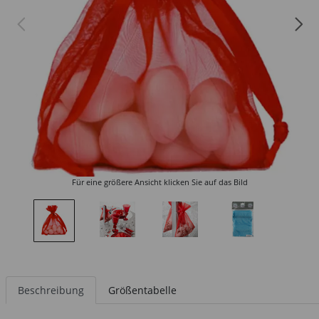
Für eine größere Ansicht klicken Sie auf das Bild
Beschreibung
Größentabelle