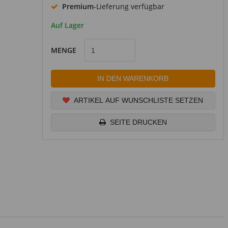
Premium
-Lieferung verfügbar
Auf Lager
MENGE
IN DEN WARENKORB
ARTIKEL AUF WUNSCHLISTE SETZEN
SEITE DRUCKEN