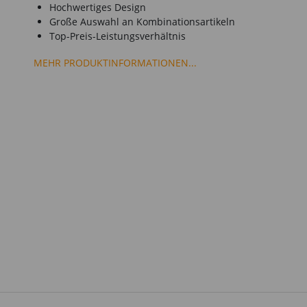
Hochwertiges Design
Große Auswahl an Kombinationsartikeln
Top-Preis-Leistungsverhältnis
MEHR PRODUKTINFORMATIONEN...