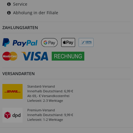
Service
Abholung in der Filiale
ZAHLUNGSARTEN
VERSANDARTEN
Standard-Versand
Innerhalb Deutschland: 6,99 €
Ab 69,- € Versandkostenfrei
Lieferzeit: 2-3 Werktage
Premium-Versand
Innerhalb Deutschland: 9,99 €
Lieferzeit: 1-2 Werktage