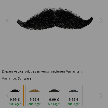
Diesen Artikel gibt es in verschiedenen Varianten:
Variante:
Schwarz
9,99 €
9,99 €
9,99 €
9,99 €
Auf Lager
Auf Lager
Auf Lager
Auf Lager