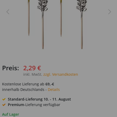
Preis:
2,29 €
inkl. MwSt.
zzgl. Versandkosten
Kostenlose Lieferung ab
69,-€
innerhalb Deutschlands -
Details
Standard-Lieferung
10. - 11. August
Premium
-Lieferung verfügbar
Auf Lager