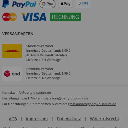
VERSANDARTEN
Standard-Versand
Innerhalb Deutschland: 6,99 €
Ab 69,- € Versandkostenfrei
Lieferzeit: 2-3 Werktage
Premium-Versand
Innerhalb Deutschland: 9,99 €
Lieferzeit: 1-2 Werktage
Kontakt:
info@party-discount.de
Bestellungen per E-Mail an:
bestellung@party-discount.de
Für Einrichtungen, Unternehmen & Vereine:
grosskunden@party-discount.de
AGB
|
Impressum
|
Datenschutz
|
Widerrufsrecht