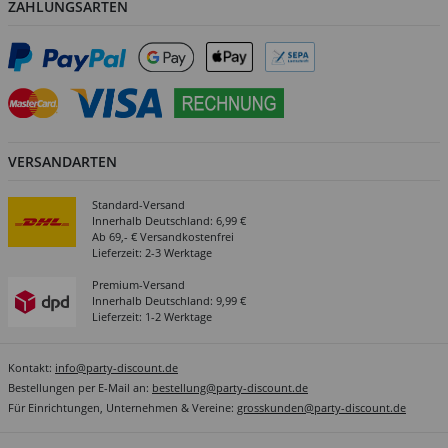
ZAHLUNGSARTEN
VERSANDARTEN
Standard-Versand
Innerhalb Deutschland: 6,99 €
Ab 69,- € Versandkostenfrei
Lieferzeit: 2-3 Werktage
Premium-Versand
Innerhalb Deutschland: 9,99 €
Lieferzeit: 1-2 Werktage
Kontakt:
info@party-discount.de
Bestellungen per E-Mail an:
bestellung@party-discount.de
Für Einrichtungen, Unternehmen & Vereine:
grosskunden@party-discount.de