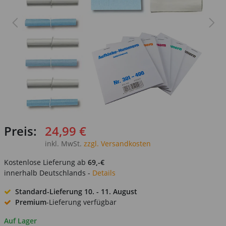
Preis:
24,99 €
inkl. MwSt.
zzgl. Versandkosten
Kostenlose Lieferung ab
69,-€
innerhalb Deutschlands -
Details
Standard-Lieferung
10. - 11. August
Premium
-Lieferung verfügbar
Auf Lager