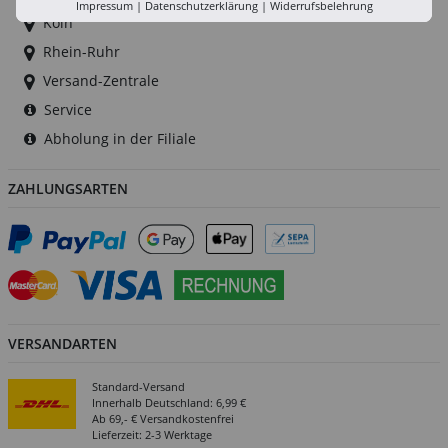
Impressum
|
Datenschutzerklärung
|
Widerrufsbelehrung
Köln
Rhein-Ruhr
Versand-Zentrale
Service
Abholung in der Filiale
ZAHLUNGSARTEN
VERSANDARTEN
Standard-Versand
Innerhalb Deutschland: 6,99 €
Ab 69,- € Versandkostenfrei
Lieferzeit: 2-3 Werktage