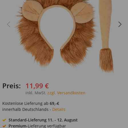
Preis:
11,99 €
inkl. MwSt.
zzgl. Versandkosten
Kostenlose Lieferung ab
69,-€
innerhalb Deutschlands -
Details
Standard-Lieferung
11. - 12. August
Premium
-Lieferung verfügbar