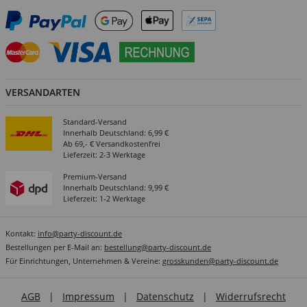
VERSANDARTEN
Standard-Versand
Innerhalb Deutschland: 6,99 €
Ab 69,- € Versandkostenfrei
Lieferzeit: 2-3 Werktage
Premium-Versand
Innerhalb Deutschland: 9,99 €
Lieferzeit: 1-2 Werktage
Kontakt:
info@party-discount.de
Bestellungen per E-Mail an:
bestellung@party-discount.de
Für Einrichtungen, Unternehmen & Vereine:
grosskunden@party-discount.de
AGB
|
Impressum
|
Datenschutz
|
Widerrufsrecht