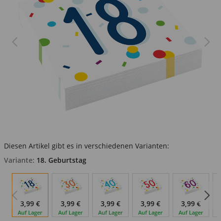
Diesen Artikel gibt es in verschiedenen Varianten:
Variante:
18. Geburtstag
3,99 €
3,99 €
3,99 €
3,99 €
3,99 €
Auf Lager
Auf Lager
Auf Lager
Auf Lager
Auf Lager