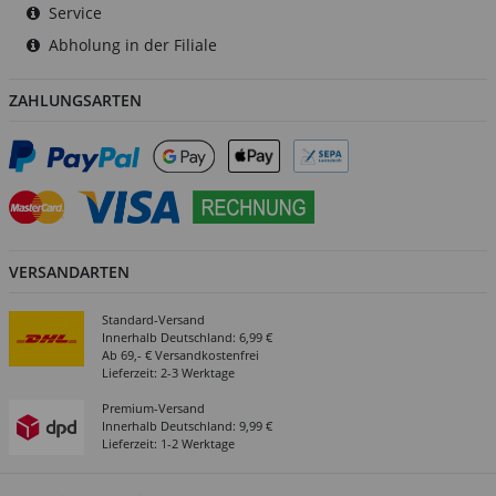
Service
Abholung in der Filiale
ZAHLUNGSARTEN
VERSANDARTEN
Standard-Versand
Innerhalb Deutschland: 6,99 €
Ab 69,- € Versandkostenfrei
Lieferzeit: 2-3 Werktage
Premium-Versand
Innerhalb Deutschland: 9,99 €
Lieferzeit: 1-2 Werktage