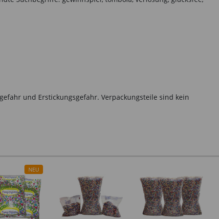
gefahr und Erstickungsgefahr. Verpackungsteile sind kein
NEU