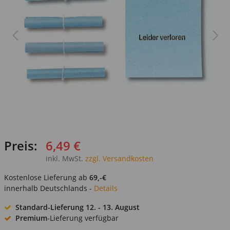
Preis:
6,49 €
inkl. MwSt.
zzgl. Versandkosten
Kostenlose Lieferung ab
69,-€
innerhalb Deutschlands -
Details
Standard-Lieferung
12. - 13. August
Premium
-Lieferung verfügbar