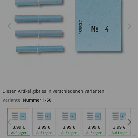
Diesen Artikel gibt es in verschiedenen Varianten:
Variante:
Nummer 1-50
3,99 €
3,99 €
3,99 €
3,99 €
3,99 €
Auf Lager
Auf Lager
Auf Lager
Auf Lager
Auf Lager