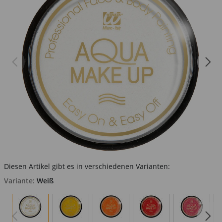
Diesen Artikel gibt es in verschiedenen Varianten:
Variante:
Weiß