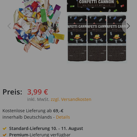
Preis:
3,99 €
inkl. MwSt.
zzgl. Versandkosten
Kostenlose Lieferung ab
69,-€
innerhalb Deutschlands -
Details
Standard-Lieferung
10. - 11. August
Premium
-Lieferung verfügbar