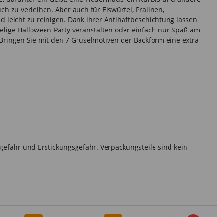
h zu verleihen. Aber auch für Eiswürfel, Pralinen,
d leicht zu reinigen. Dank ihrer Antihaftbeschichtung lassen
selige Halloween-Party veranstalten oder einfach nur Spaß am
Bringen Sie mit den 7 Gruselmotiven der Backform eine extra
gefahr und Erstickungsgefahr. Verpackungsteile sind kein