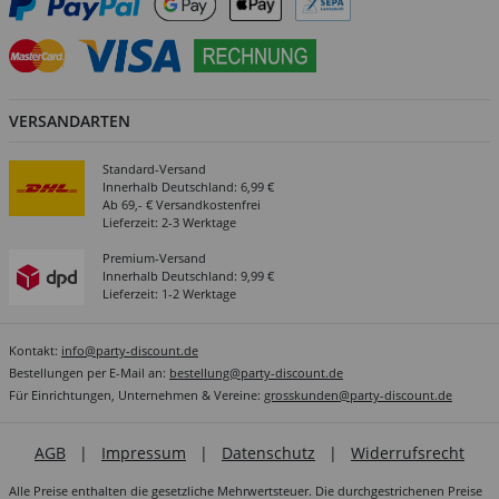
VERSANDARTEN
Standard-Versand
Innerhalb Deutschland: 6,99 €
Ab 69,- € Versandkostenfrei
Lieferzeit: 2-3 Werktage
Premium-Versand
Innerhalb Deutschland: 9,99 €
Lieferzeit: 1-2 Werktage
Kontakt:
info@party-discount.de
Bestellungen per E-Mail an:
bestellung@party-discount.de
Für Einrichtungen, Unternehmen & Vereine:
grosskunden@party-discount.de
AGB
|
Impressum
|
Datenschutz
|
Widerrufsrecht
Alle Preise enthalten die gesetzliche Mehrwertsteuer. Die durchgestrichenen Preise