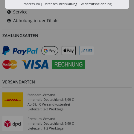
Versand-Zentrale
Impressum
|
Datenschutzerklärung
|
Widerrufsbelehrung
Service
Abholung in der Filiale
ZAHLUNGSARTEN
VERSANDARTEN
Standard-Versand
Innerhalb Deutschland: 6,99 €
Ab 69,- € Versandkostenfrei
Lieferzeit: 2-3 Werktage
Premium-Versand
Innerhalb Deutschland: 9,99 €
Lieferzeit: 1-2 Werktage