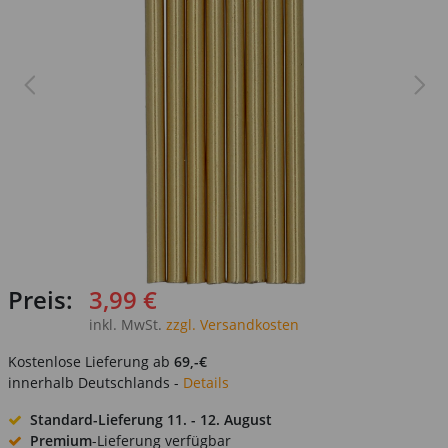
Preis:
3,99 €
inkl. MwSt.
zzgl. Versandkosten
Kostenlose Lieferung ab
69,-€
innerhalb Deutschlands -
Details
Standard-Lieferung
11. - 12. August
Premium
-Lieferung verfügbar