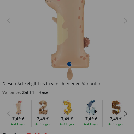
Diesen Artikel gibt es in verschiedenen Varianten:
Variante:
Zahl 1 - Hase
7,49 €
7,49 €
7,49 €
7,49 €
7,49 €
Auf Lager
Auf Lager
Auf Lager
Auf Lager
Auf Lager