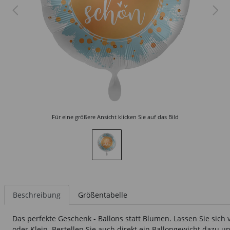
Für eine größere Ansicht klicken Sie auf das Bild
Beschreibung
Größentabelle
Das perfekte Geschenk - Ballons statt Blumen. Lassen Sie sich 
oder Klein. Bestellen Sie auch direkt ein Ballongewicht dazu un