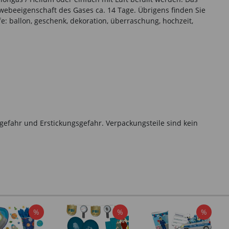
chwebeeigenschaft des Gases ca. 14 Tage. Übrigens finden Sie
 ballon, geschenk, dekoration, überraschung, hochzeit,
gefahr und Erstickungsgefahr. Verpackungsteile sind kein
%
%
%