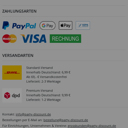
ZAHLUNGSARTEN
VERSANDARTEN
Standard-Versand
Innerhalb Deutschland: 6,99 €
Ab 69,- € Versandkostenfrei
Lieferzeit: 2-3 Werktage
Premium-Versand
Innerhalb Deutschland: 9,99 €
Lieferzeit: 1-2 Werktage
Kontakt:
info@party-discount.de
Bestellungen per E-Mail an:
bestellung@party-discount.de
Für Einrichtungen, Unternehmen & Vereine:
grosskunden@party-discount.de