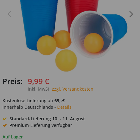
Preis:
9,99 €
inkl. MwSt.
zzgl. Versandkosten
Kostenlose Lieferung ab
69,-€
innerhalb Deutschlands -
Details
Standard-Lieferung
10. - 11. August
Premium
-Lieferung verfügbar
Auf Lager