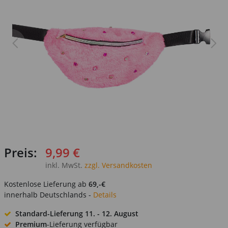
Preis:
9,99 €
inkl. MwSt.
zzgl. Versandkosten
Kostenlose Lieferung ab
69,-€
innerhalb Deutschlands -
Details
Standard-Lieferung
11. - 12. August
Premium
-Lieferung verfügbar