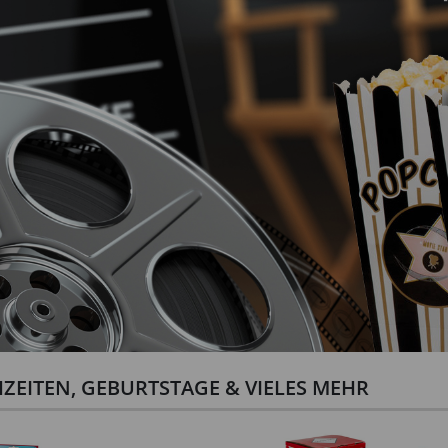
ZEITEN, GEBURTSTAGE & VIELES MEHR