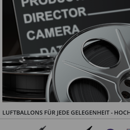
LUFTBALLONS FÜR JEDE GELEGENHEIT - HOCH