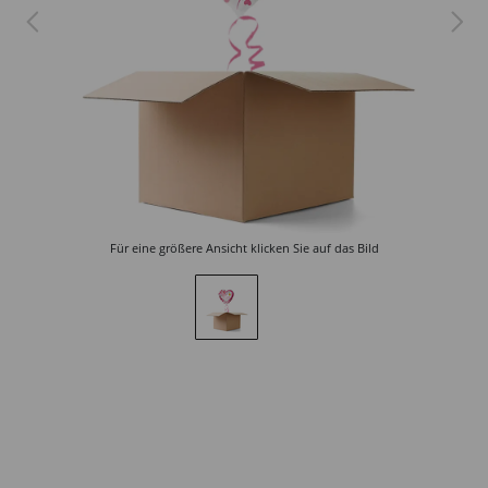
Für eine größere Ansicht klicken Sie auf das Bild