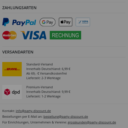
ZAHLUNGSARTEN
VERSANDARTEN
Standard-Versand
Innerhalb Deutschland: 6,99 €
Ab 69,- € Versandkostenfrei
Lieferzeit: 2-3 Werktage
Premium-Versand
Innerhalb Deutschland: 9,99 €
Lieferzeit: 1-2 Werktage
Kontakt:
info@party-discount.de
Bestellungen per E-Mail an:
bestellung@party-discount.de
Für Einrichtungen, Unternehmen & Vereine:
grosskunden@party-discount.de