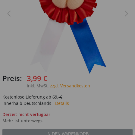
Preis:
3,99 €
inkl. MwSt.
zzgl. Versandkosten
Kostenlose Lieferung ab
69,-€
innerhalb Deutschlands -
Details
Derzeit nicht verfügbar
Mehr ist unterwegs
IN DEN WARENKORB